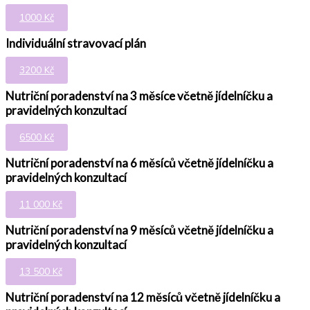
1000 Kč
Individuální stravovací plán
3200 Kč
Nutriční poradenství na 3 měsíce včetně jídelníčku a
pravidelných konzultací
6500 Kč
Nutriční poradenství na 6 měsíců včetně jídelníčku a
pravidelných konzultací
11 000 Kč
Nutriční poradenství na 9 měsíců včetně jídelníčku a
pravidelných konzultací
13 500 Kč
Nutriční poradenství na 12 měsíců včetně jídelníčku a