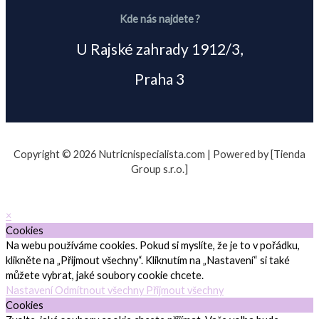
Kde nás najdete ?
U Rajské zahrady 1912/3,
Praha 3
Copyright © 2026 Nutricnispecialista.com | Powered by [Tienda
Group s.r.o.]
×
Cookies
Na webu používáme cookies. Pokud si myslíte, že je to v pořádku,
klikněte na „Přijmout všechny“. Kliknutím na „Nastavení“ si také
můžete vybrat, jaké soubory cookie chcete.
Nastavení
Odmítnout všechny
Přijmout všechny
Cookies